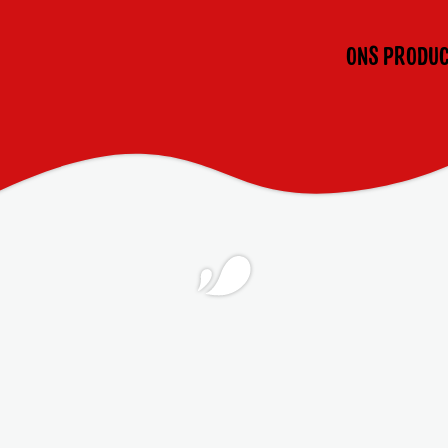
ONS PRODU