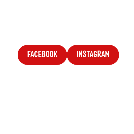
FACEBOOK
INSTAGRAM