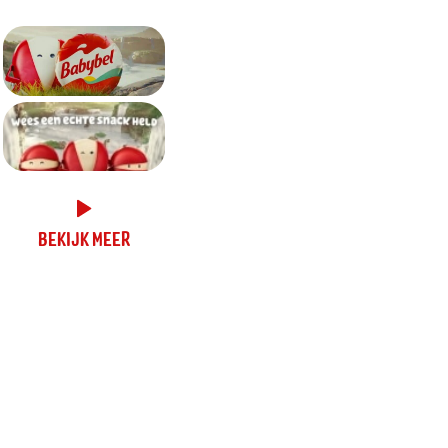
BEKIJK MEER