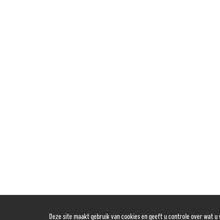
Deze site maakt gebruik van cookies en geeft u controle over wat u 