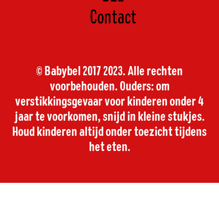
Contact
© Babybel 2017 2023. Alle rechten
voorbehouden. Ouders: om
verstikkingsgevaar voor kinderen onder 4
jaar te voorkomen, snijd in kleine stukjes.
Houd kinderen altijd onder toezicht tijdens
het eten.