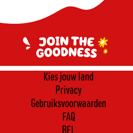
Kies jouw land
Privacy
Gebruiksvoorwaarden
FAQ
BEL