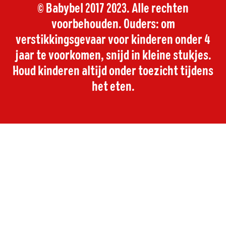
© Babybel 2017 2023. Alle rechten
voorbehouden. Ouders: om
verstikkingsgevaar voor kinderen onder 4
jaar te voorkomen, snijd in kleine stukjes.
Houd kinderen altijd onder toezicht tijdens
het eten.