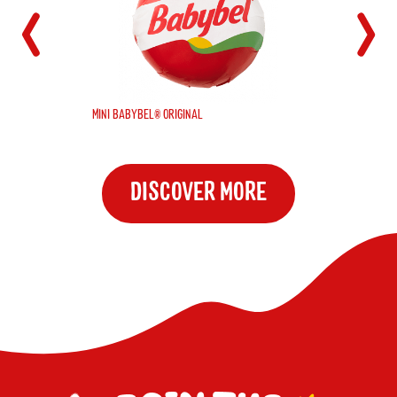
MINI BABYBEL® ORIGINAL
DISCOVER MORE