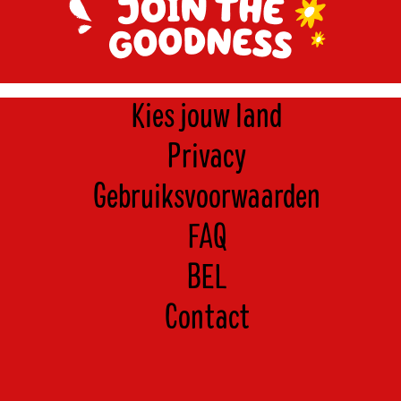
Kies jouw land
Privacy
Gebruiksvoorwaarden
FAQ
BEL
Contact